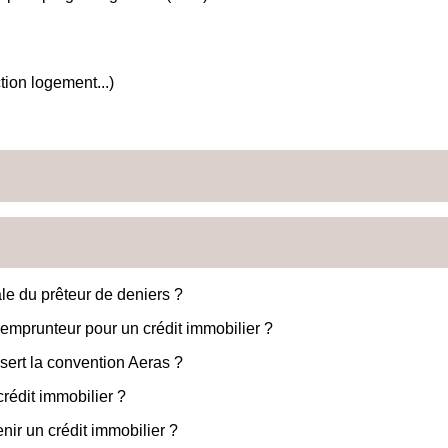
ion logement...)
le du prêteur de deniers ?
emprunteur pour un crédit immobilier ?
 sert la convention Aeras ?
crédit immobilier ?
nir un crédit immobilier ?