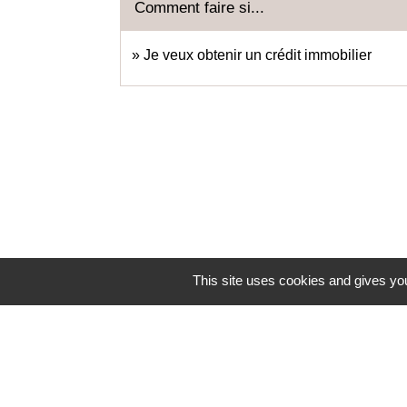
Comment faire si...
Je veux obtenir un crédit immobilier
This site uses cookies and gives you