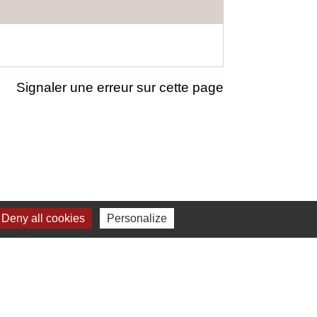
Signaler une erreur sur cette page
Deny all cookies
Personalize