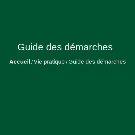
Guide des démarches
Accueil
Vie pratique
Guide des démarches
/
/