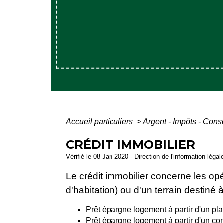
Accueil particuliers
>
Argent - Impôts - Co
CRÉDIT IMMOBILIER
Vérifié le 08 Jan 2020 - Direction de l'information légal
Le crédit immobilier concerne les op
d'habitation) ou d'un terrain destiné 
Prêt épargne logement à partir d'un p
Prêt épargne logement à partir d'un c