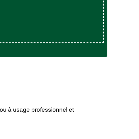
(ou à usage professionnel et