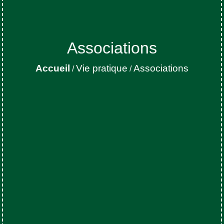
Associations
Accueil
Vie pratique
Associations
/
/