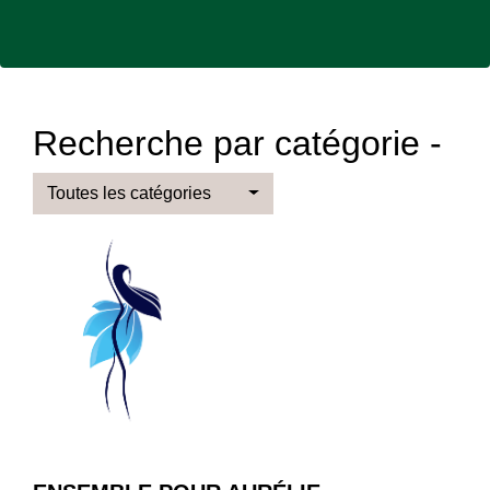
Recherche par catégorie -
Toutes les catégories