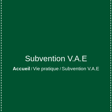
Subvention V.A.E
Accueil
Vie pratique
Subvention V.A.E
/
/