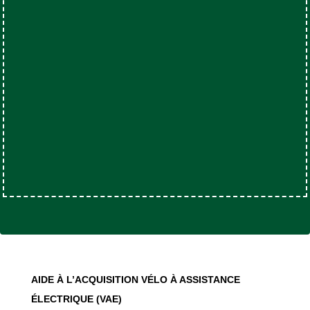
AIDE À L’ACQUISITION VÉLO À ASSISTANCE
ÉLECTRIQUE (VAE)