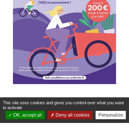
This site uses cookies and gives you control over what you want
to activate
OK, accept all
Deny all cookies
Personalize