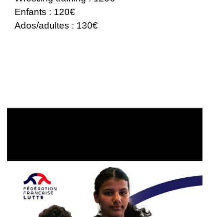
Enfants : 120€
Ados/adultes : 130€