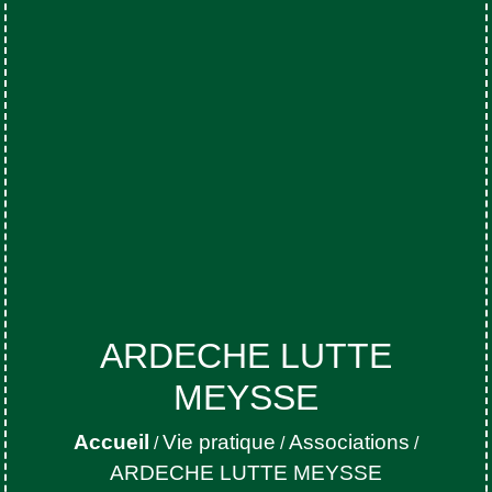
ARDECHE LUTTE
MEYSSE
Accueil
Vie pratique
Associations
/
/
/
ARDECHE LUTTE MEYSSE