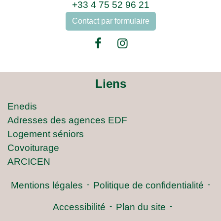
+33 4 75 52 96 21
Contact par formulaire
Liens
Enedis
Adresses des agences EDF
Logement séniors
Covoiturage
ARCICEN
Mentions légales
-
Politique de confidentialité
-
Accessibilité
-
Plan du site
-