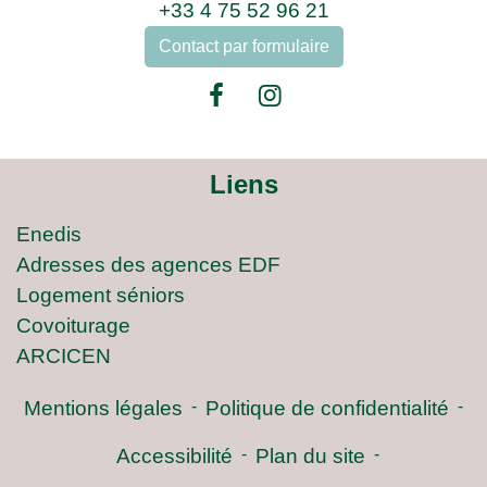
+33 4 75 52 96 21
Contact par formulaire
Liens
Enedis
Adresses des agences EDF
Logement séniors
Covoiturage
ARCICEN
Mentions légales
-
Politique de confidentialité
-
Accessibilité
-
Plan du site
-