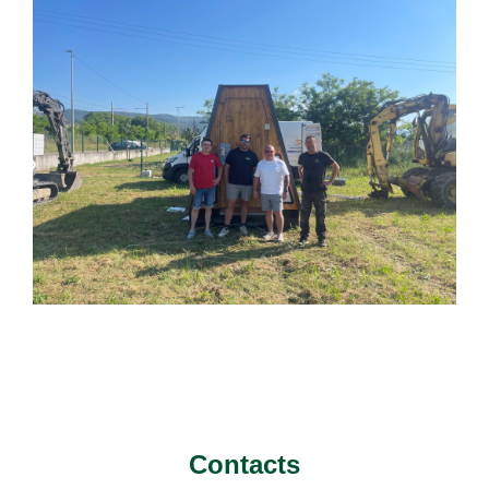
Contacts