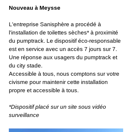
Nouveau à Meysse
L'entreprise Sanisphère a procédé à
l'installation de toilettes sèches* à proximité
du pumptrack. Le dispositif éco-responsable
est en service avec un accès 7 jours sur 7.
Une réponse aux usagers du pumptrack et
du city stade.
Accessible à tous, nous comptons sur votre
civisme pour maintenir cette installation
propre et accessible à tous.
*Dispositif placé sur un site sous vidéo
surveillance