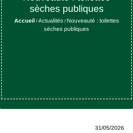
sèches publiques
Accueil
Actualités
Nouveauté : toilettes
/
/
sèches publiques
31/05/2026