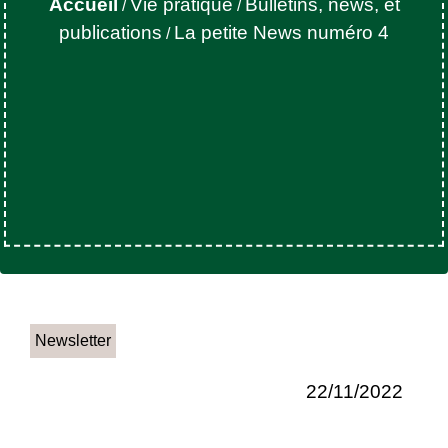
Accueil
Vie pratique
Bulletins, news, et
/
/
publications
La petite News numéro 4
/
Newsletter
22/11/2022