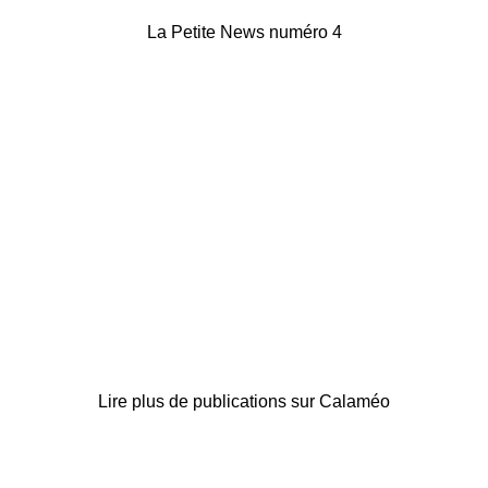
La Petite News numéro 4
Lire plus de publications sur Calaméo