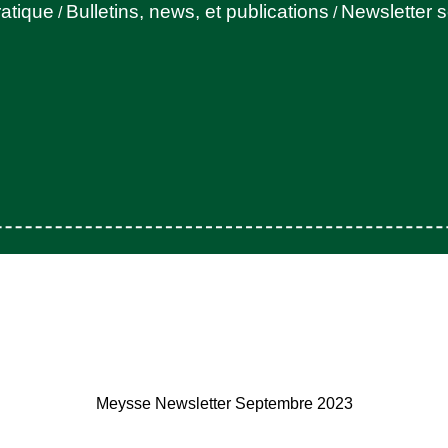
ratique
Bulletins, news, et publications
Newsletter 
/
/
Meysse Newsletter Septembre 2023