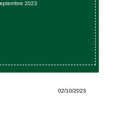
septembre 2023
02/10/2023