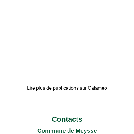
Lire plus de publications sur Calaméo
Contacts
Commune de Meysse