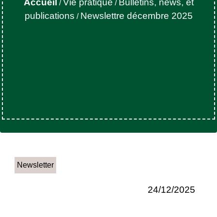
Accueil
Vie pratique
Bulletins, news, et
/
/
publications
Newslettre décembre 2025
/
Newsletter
24/12/2025