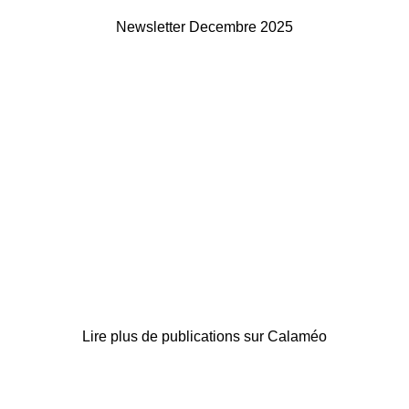
Newsletter Decembre 2025
Lire plus de publications sur Calaméo