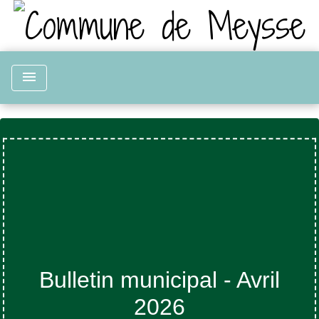
menu
Bulletin municipal - Avril
2026