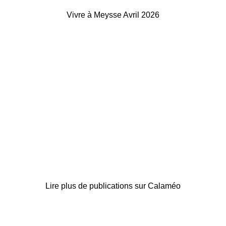
Vivre à Meysse Avril 2026
Lire plus de publications sur Calaméo