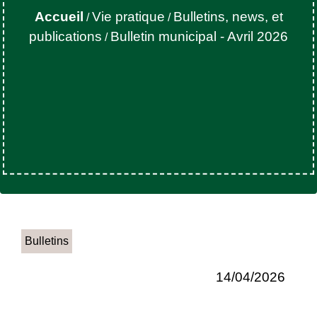
Accueil
Vie pratique
Bulletins, news, et
/
/
publications
Bulletin municipal - Avril 2026
/
Bulletins
14/04/2026