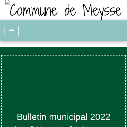
menu
Bulletin municipal 2022