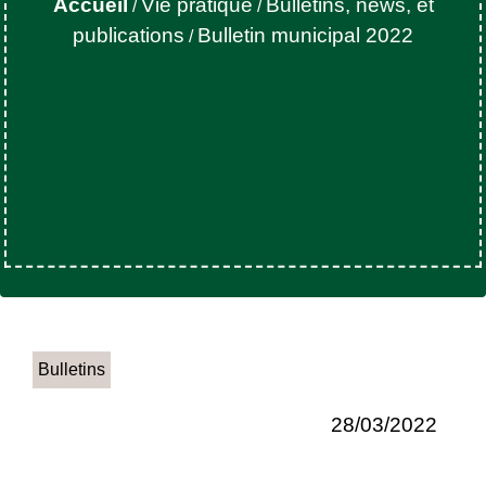
Accueil
Vie pratique
Bulletins, news, et
/
/
publications
Bulletin municipal 2022
/
Bulletins
28/03/2022