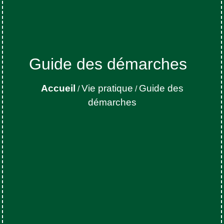
Guide des démarches
Accueil
Vie pratique
Guide des
/
/
démarches