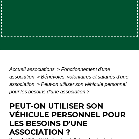
Accueil associations
>
Fonctionnement d'une
association
>
Bénévoles, volontaires et salariés d'une
association
>
Peut-on utiliser son véhicule personnel
pour les besoins d'une association ?
PEUT-ON UTILISER SON
VÉHICULE PERSONNEL POUR
LES BESOINS D'UNE
ASSOCIATION ?