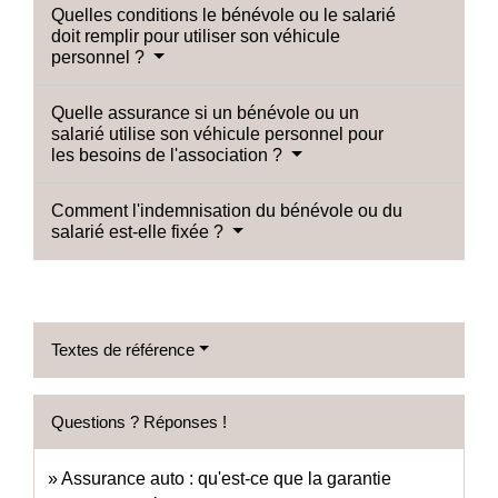
Quelles conditions le bénévole ou le salarié
doit remplir pour utiliser son véhicule
personnel ?
Quelle assurance si un bénévole ou un
salarié utilise son véhicule personnel pour
les besoins de l'association ?
Comment l'indemnisation du bénévole ou du
salarié est-elle fixée ?
Textes de référence
Questions ? Réponses !
Assurance auto : qu'est-ce que la garantie