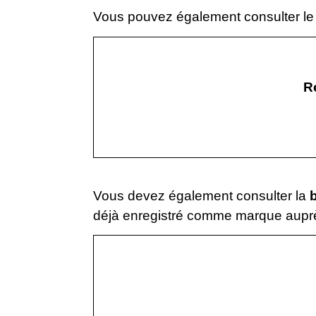
Vous pouvez également consulter l
R
Vous devez également consulter la
déjà enregistré comme marque auprès