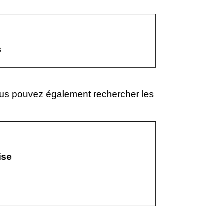
s
vous pouvez également rechercher les
ise