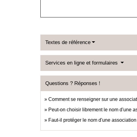
Textes de référence
Services en ligne et formulaires
Questions ? Réponses !
Comment se renseigner sur une associat
Peut-on choisir librement le nom d'une a
Faut-il protéger le nom d'une association