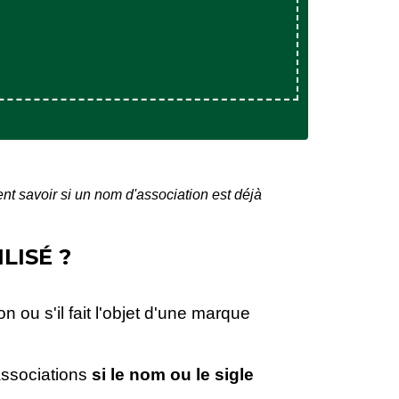
 savoir si un nom d'association est déjà
LISÉ ?
 ou s'il fait l'objet d'une marque
ssociations
si le nom ou le sigle