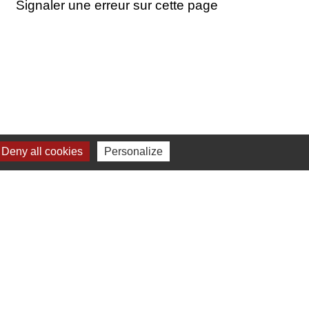
Signaler une erreur sur cette page
Deny all cookies
Personalize