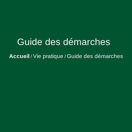
Guide des démarches
Accueil
Vie pratique
Guide des démarches
/
/