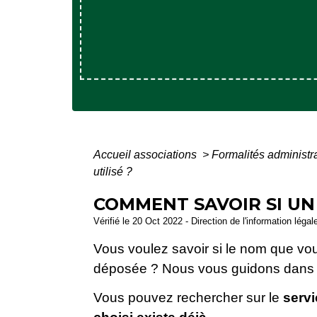
Accueil associations
>
Formalités administr
utilisé ?
COMMENT SAVOIR SI UN 
Vérifié le 20 Oct 2022 - Direction de l'information légal
Vous voulez savoir si le nom que vous 
déposée ? Nous vous guidons dans
Vous pouvez rechercher sur le
servi