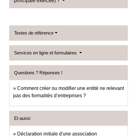
principale exercée) ?
Textes de référence
Services en ligne et formulaires
Questions ? Réponses !
Comment créer ou modifier une entité ne relevant
pas des formalités d’entreprises ?
Et aussi
Déclaration initiale d'une association