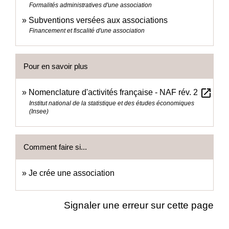
Formalités administratives d'une association
Subventions versées aux associations
Financement et fiscalité d'une association
Pour en savoir plus
open_in_new
Nomenclature d'activités française - NAF rév. 2
Institut national de la statistique et des études économiques
(Insee)
Comment faire si...
Je crée une association
Signaler une erreur sur cette page