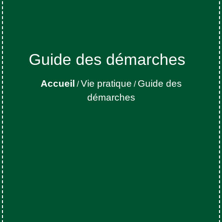
Guide des démarches
Accueil
Vie pratique
Guide des
/
/
démarches