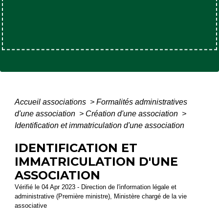
Accueil associations
>
Formalités administratives
d'une association
>
Création d'une association
>
Identification et immatriculation d'une association
IDENTIFICATION ET
IMMATRICULATION D'UNE
ASSOCIATION
Vérifié le 04 Apr 2023 - Direction de l'information légale et
administrative (Première ministre), Ministère chargé de la vie
associative