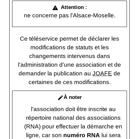
Attention :
warning
ne concerne pas l'Alsace-Moselle.
Ce téléservice permet de déclarer les
modifications de statuts et les
changements intervenus dans
l'administration d'une association et de
demander la publication au
JOAFE
de
certaines de ces modifications.
À noter
edit
l'association doit être inscrite au
répertoire national des associations
(RNA) pour effectuer la démarche en
ligne, car son
numéro RNA
lui sera