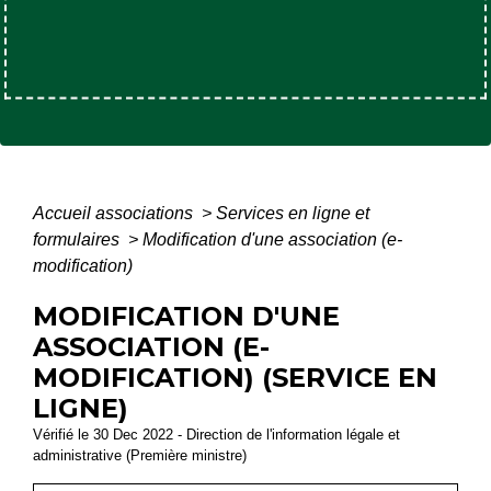
Accueil associations
>
Services en ligne et
formulaires
>
Modification d'une association (e-
modification)
MODIFICATION D'UNE
ASSOCIATION (E-
MODIFICATION) (SERVICE EN
LIGNE)
Vérifié le 30 Dec 2022 - Direction de l'information légale et
administrative (Première ministre)