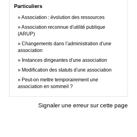
Particuliers
Association : évolution des ressources
Association reconnue d'utilité publique
(ARUP)
Changements dans l'administration d'une
association
Instances dirigeantes d'une association
Modification des statuts d'une association
Peut-on mettre temporairement une
association en sommeil ?
Signaler une erreur sur cette page