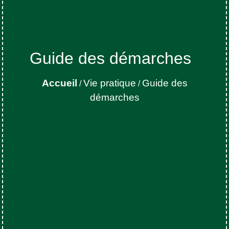
Guide des démarches
Accueil
Vie pratique
Guide des
/
/
démarches