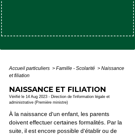
Accueil particuliers
>
Famille - Scolarité
>
Naissance
et filiation
NAISSANCE ET FILIATION
Vérifié le 14 Aug 2023 - Direction de l'information légale et
administrative (Première ministre)
À la naissance d'un enfant, les parents
doivent effectuer certaines formalités. Par la
suite, il est encore possible d'établir ou de