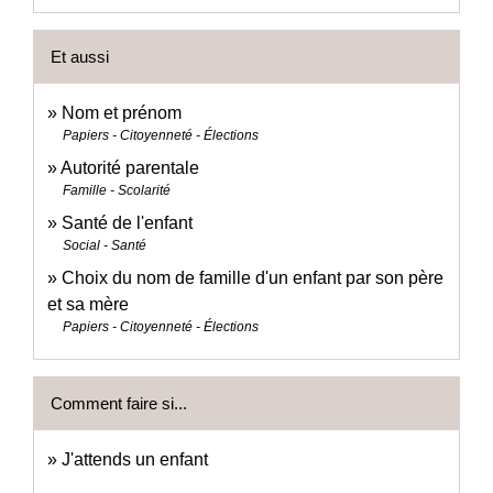
Et aussi
Nom et prénom
Papiers - Citoyenneté - Élections
Autorité parentale
Famille - Scolarité
Santé de l'enfant
Social - Santé
Choix du nom de famille d'un enfant par son père
et sa mère
Papiers - Citoyenneté - Élections
Comment faire si...
J'attends un enfant