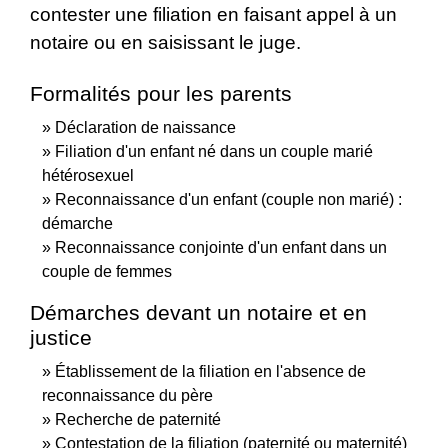
contester une filiation en faisant appel à un
notaire ou en saisissant le juge.
Formalités pour les parents
Déclaration de naissance
Filiation d'un enfant né dans un couple marié
hétérosexuel
Reconnaissance d'un enfant (couple non marié) :
démarche
Reconnaissance conjointe d'un enfant dans un
couple de femmes
Démarches devant un notaire et en
justice
Établissement de la filiation en l'absence de
reconnaissance du père
Recherche de paternité
Contestation de la filiation (paternité ou maternité)