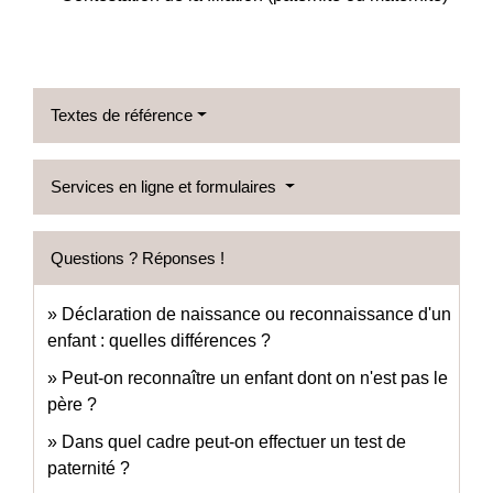
Textes de référence
Services en ligne et formulaires
Questions ? Réponses !
Déclaration de naissance ou reconnaissance d'un
enfant : quelles différences ?
Peut-on reconnaître un enfant dont on n'est pas le
père ?
Dans quel cadre peut-on effectuer un test de
paternité ?