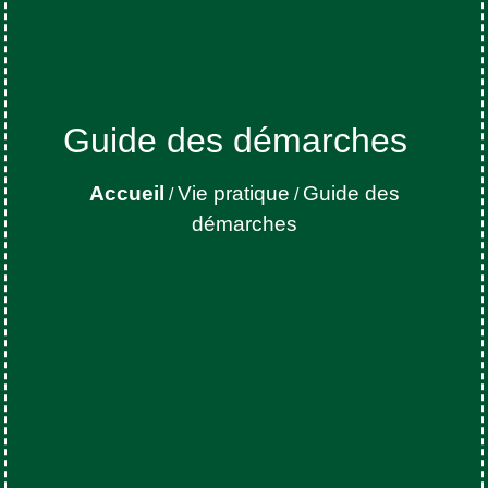
Guide des démarches
Accueil
Vie pratique
Guide des
/
/
démarches