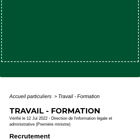
Accueil particuliers
>
Travail - Formation
TRAVAIL - FORMATION
Vérifié le 12 Jul 2022 - Direction de l'information légale et
administrative (Première ministre)
Recrutement