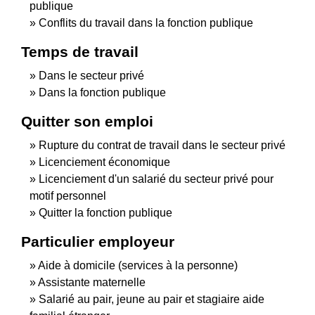
publique
Conflits du travail dans la fonction publique
Temps de travail
Dans le secteur privé
Dans la fonction publique
Quitter son emploi
Rupture du contrat de travail dans le secteur privé
Licenciement économique
Licenciement d'un salarié du secteur privé pour
motif personnel
Quitter la fonction publique
Particulier employeur
Aide à domicile (services à la personne)
Assistante maternelle
Salarié au pair, jeune au pair et stagiaire aide