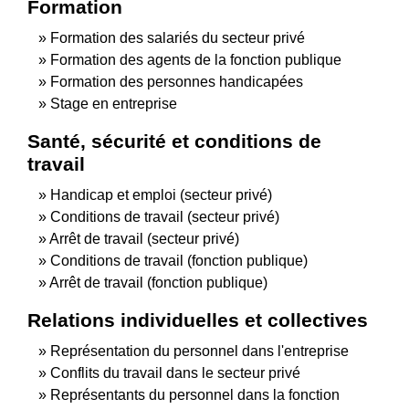
Formation
Formation des salariés du secteur privé
Formation des agents de la fonction publique
Formation des personnes handicapées
Stage en entreprise
Santé, sécurité et conditions de
travail
Handicap et emploi (secteur privé)
Conditions de travail (secteur privé)
Arrêt de travail (secteur privé)
Conditions de travail (fonction publique)
Arrêt de travail (fonction publique)
Relations individuelles et collectives
Représentation du personnel dans l'entreprise
Conflits du travail dans le secteur privé
Représentants du personnel dans la fonction