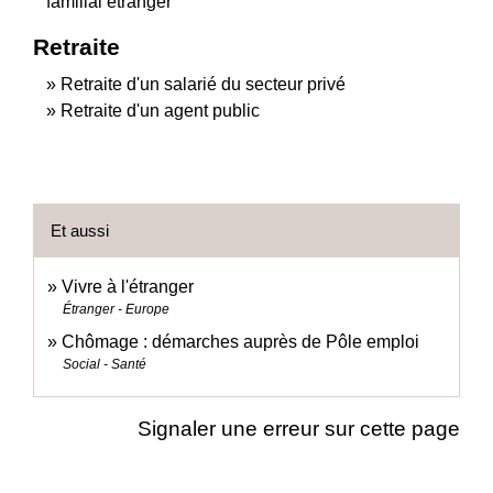
familial étranger
Retraite
Retraite d'un salarié du secteur privé
Retraite d'un agent public
Et aussi
Vivre à l'étranger
Étranger - Europe
Chômage : démarches auprès de Pôle emploi
Social - Santé
Signaler une erreur sur cette page