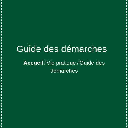
Guide des démarches
Accueil
Vie pratique
Guide des
/
/
démarches