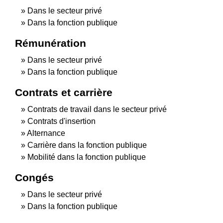
Dans le secteur privé
Dans la fonction publique
Rémunération
Dans le secteur privé
Dans la fonction publique
Contrats et carrière
Contrats de travail dans le secteur privé
Contrats d'insertion
Alternance
Carrière dans la fonction publique
Mobilité dans la fonction publique
Congés
Dans le secteur privé
Dans la fonction publique