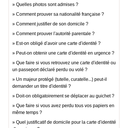
Quelles photos sont admises ?
Comment prouver sa nationalité française ?
Comment justifier de son domicile ?
Comment prouver l'autorité parentale ?
Est-on obligé d'avoir une carte d'identité ?
Peut-on obtenir une carte d'identité en urgence ?
Que faire si vous retrouvez une carte d'identité ou
un passeport déclaré perdu ou volé ?
Un majeur protégé (tutelle, curatelle...) peut-il
demander un titre d'identité ?
Doit-on obligatoirement se déplacer au guichet ?
Que faire si vous avez perdu tous vos papiers en
même temps ?
Quel justificatif de domicile pour la carte d'identité