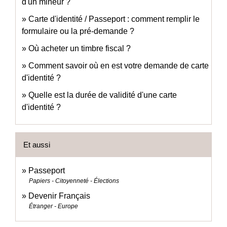
d'un mineur ?
Carte d'identité / Passeport : comment remplir le
formulaire ou la pré-demande ?
Où acheter un timbre fiscal ?
Comment savoir où en est votre demande de carte
d'identité ?
Quelle est la durée de validité d'une carte
d'identité ?
Et aussi
Passeport
Papiers - Citoyenneté - Élections
Devenir Français
Étranger - Europe