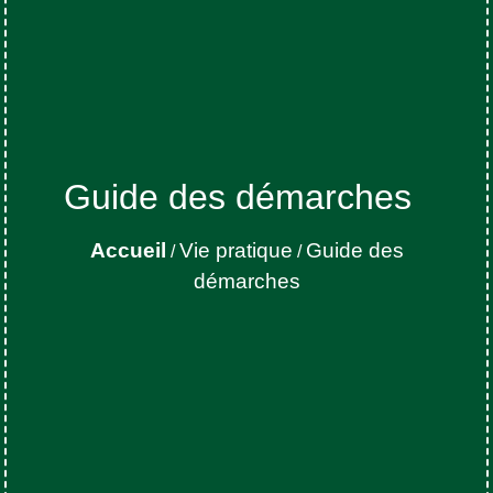
Guide des démarches
Accueil
Vie pratique
Guide des
/
/
démarches