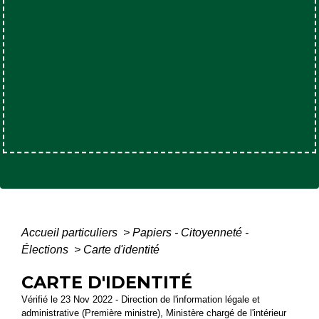
Accueil particuliers
>
Papiers - Citoyenneté -
Élections
>
Carte d'identité
CARTE D'IDENTITÉ
Vérifié le 23 Nov 2022 - Direction de l'information légale et
administrative (Première ministre), Ministère chargé de l'intérieur