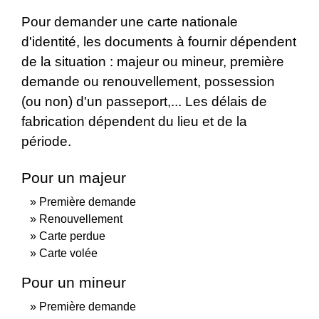
Pour demander une carte nationale
d'identité, les documents à fournir dépendent
de la situation : majeur ou mineur, première
demande ou renouvellement, possession
(ou non) d'un passeport,... Les délais de
fabrication dépendent du lieu et de la
période.
Pour un majeur
Première demande
Renouvellement
Carte perdue
Carte volée
Pour un mineur
Première demande