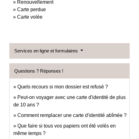
Renouvellement
Carte perdue
Carte volée
Services en ligne et formulaires
Questions ? Réponses !
Quels recours si mon dossier est refusé ?
Peut-on voyager avec une carte d'identité de plus
de 10 ans ?
Comment remplacer une carte d'identité abîmée ?
Que faire si tous vos papiers ont été volés en
même temps ?