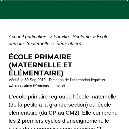
Accueil particuliers
>
Famille - Scolarité
>
École
primaire (maternelle et élémentaire)
ÉCOLE PRIMAIRE
(MATERNELLE ET
ÉLÉMENTAIRE)
Vérifié le 30 Sep 2019 - Direction de l'information légale et
administrative (Première ministre)
L'école primaire regroupe l'école maternelle
(de la petite à la grande section) et l'école
élémentaire (du CP au CM2). Elle comprend
les 2 premiers cycles d'enseignement, le
cycle des apprentissages premiers (3