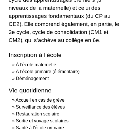
niveaux de la maternelle) et celui des
apprentissages fondamentaux (du CP au
CE2). Elle comprend également, en partie, le
3
e
cycle, cycle de consolidation (CM1 et
CM2), qui s'achève au collège en 6
e
.
Inscription à l'école
À l'école maternelle
À l'école primaire (élémentaire)
Déménagement
Vie quotidienne
Accueil en cas de grève
Surveillance des élèves
Restauration scolaire
Sortie et voyage scolaires
Santé à l'école primaire