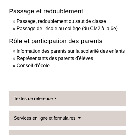
Passage et redoublement
Passage, redoublement ou saut de classe
Passage de l'école au collège (du CM2 à la 6e)
Rôle et participation des parents
Information des parents sur la scolarité des enfants
Représentants des parents d'élèves
Conseil d'école
Textes de référence
Services en ligne et formulaires