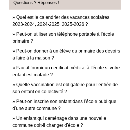
Questions ? Réponses !
Quel est le calendrier des vacances scolaires
2023-2024, 2024-2025, 2025-2026 ?
Peut-on utiliser son téléphone portable à l'école
primaire ?
Peut-on donner à un élève du primaire des devoirs
à faire à la maison ?
Faut-il fournir un certificat médical à l'école si votre
enfant est malade ?
Quelle vaccination est obligatoire pour l'entrée de
son enfant en collectivité ?
Peut-on inscrire son enfant dans l'école publique
d'une autre commune ?
Un enfant qui déménage dans une nouvelle
commune doit-il changer d'école ?