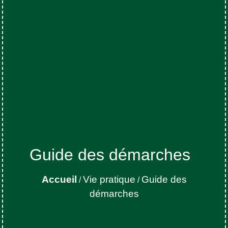
Guide des démarches
Accueil
Vie pratique
Guide des
/
/
démarches