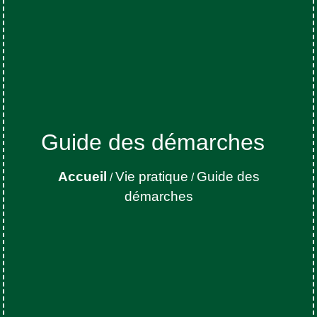
Guide des démarches
Accueil
Vie pratique
Guide des
/
/
démarches