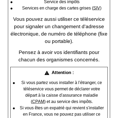
Service des impôts
Services en charge des cartes grises (
SIV
)
Vous pouvez aussi utiliser ce téléservice
pour signaler un changement d'adresse
électronique, de numéro de téléphone (fixe
ou portable).
Pensez à avoir vos identifiants pour
chacun des organismes concernés.
Attention :
warning
Si vous partez vous installer à l'étranger, ce
téléservice vous permet de déclarer votre
départ à la caisse d'assurance maladie
(
CPAM
) et au service des impôts.
Si vous êtes un expatrié qui revient s'installer
en France, vous ne pouvez pas utiliser ce