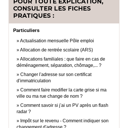
POUR TOUTE EXPLICATION,
CONSULTER LES FICHES
PRATIQUES :
Particuliers
Actualisation mensuelle Pôle emploi
Allocation de rentrée scolaire (ARS)
Allocations familiales : que faire en cas de
déménagement, séparation, chômage,... ?
Changer l'adresse sur son certificat
d'immatriculation
Comment faire modifier la carte grise si ma
ville ou ma rue change de nom ?
Comment savoir si j'ai un PV après un flash
radar ?
Impôt sur le revenu - Comment indiquer son
changement d'adresse ?