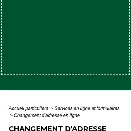
Accueil particuliers
>
Services en ligne et formulaires
>
Changement d'adresse en ligne
CHANGEMENT D'ADRESSE