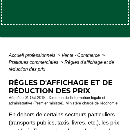
Accueil professionnels
>
Vente - Commerce
>
Pratiques commerciales
>
Règles d'affichage et de
réduction des prix
RÈGLES D'AFFICHAGE ET DE
RÉDUCTION DES PRIX
Vérifié le 01 Oct 2018 - Direction de l'information légale et
administrative (Premier ministre), Ministère chargé de l'économie
En dehors de certains secteurs particuliers
(transports publics, taxis, livres, etc.), les prix