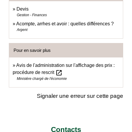
Devis
Gestion - Finances
Acompte, arrhes et avoir : quelles différences ?
Argent
Pour en savoir plus
Avis de l'administration sur l'affichage des prix :
open_in_new
procédure de rescrit
Ministère chargé de l'économie
Signaler une erreur sur cette page
Contacts