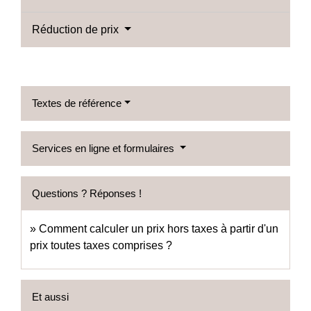
Réduction de prix
Textes de référence
Services en ligne et formulaires
Questions ? Réponses !
Comment calculer un prix hors taxes à partir d'un
prix toutes taxes comprises ?
Et aussi