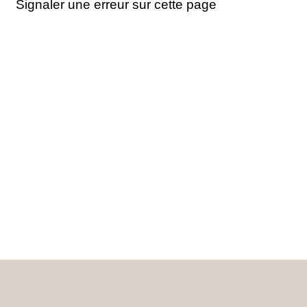
Signaler une erreur sur cette page