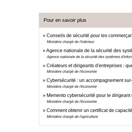
Pour en savoir plus
Conseils de sécurité pour les commerça
Ministère chargé de l'intérieur
Agence nationale de la sécurité des syst
Agence nationale de la sécurité des systèmes d'infor
Créateurs et dirigeants d'entreprises : q
Ministère chargé de l'économie
Cybersécurité : un accompagnement sur-
Ministère chargé de l'économie
Memento cybersécurité pour le dirigeant 
Ministère chargé de l'économie
Comment obtenir un certificat de capaci
Ministère chargé de l'agriculture