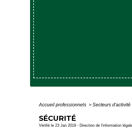
Accueil professionnels
>
Secteurs d'activité
SÉCURITÉ
Vérifié le 23 Jan 2019 - Direction de l'information légal