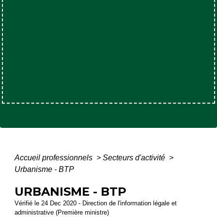
Accueil professionnels
>
Secteurs d'activité
>
Urbanisme - BTP
URBANISME - BTP
Vérifié le 24 Dec 2020 - Direction de l'information légale et
administrative (Première ministre)