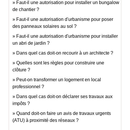
Faut-il une autorisation pour installer un bungalow
de chantier ?
Faut-il une autorisation d'urbanisme pour poser
des panneaux solaires au sol ?
Faut-il une autorisation d'urbanisme pour installer
un abri de jardin ?
Dans quel cas doit-on recourir à un architecte ?
Quelles sont les règles pour construire une
clôture ?
Peut-on transformer un logement en local
professionnel ?
Dans quel cas doit-on déclarer ses travaux aux
impôts ?
Quand doit-on faire un avis de travaux urgents
(ATU) à proximité des réseaux ?