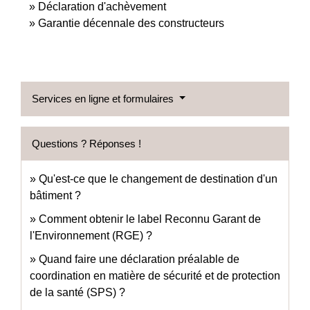
Déclaration d'achèvement
Garantie décennale des constructeurs
Services en ligne et formulaires
Questions ? Réponses !
Qu'est-ce que le changement de destination d'un
bâtiment ?
Comment obtenir le label Reconnu Garant de
l'Environnement (RGE) ?
Quand faire une déclaration préalable de
coordination en matière de sécurité et de protection
de la santé (SPS) ?