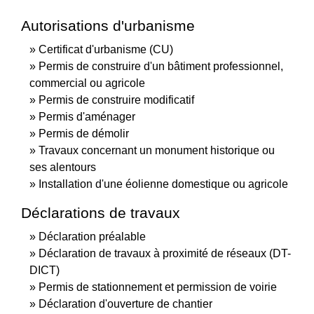
Autorisations d'urbanisme
Certificat d'urbanisme (CU)
Permis de construire d'un bâtiment professionnel,
commercial ou agricole
Permis de construire modificatif
Permis d'aménager
Permis de démolir
Travaux concernant un monument historique ou
ses alentours
Installation d'une éolienne domestique ou agricole
Déclarations de travaux
Déclaration préalable
Déclaration de travaux à proximité de réseaux (DT-
DICT)
Permis de stationnement et permission de voirie
Déclaration d'ouverture de chantier