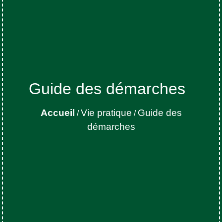
Guide des démarches
Accueil
Vie pratique
Guide des
/
/
démarches