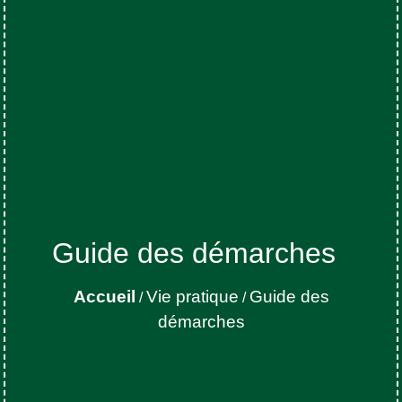
Guide des démarches
Accueil
Vie pratique
Guide des
/
/
démarches