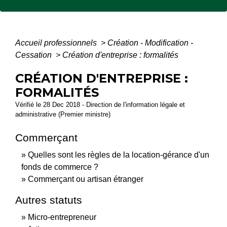
Accueil professionnels
>
Création - Modification -
Cessation
>
Création d'entreprise : formalités
CRÉATION D'ENTREPRISE :
FORMALITÉS
Vérifié le 28 Dec 2018 - Direction de l'information légale et
administrative (Premier ministre)
Commerçant
Quelles sont les règles de la location-gérance d'un
fonds de commerce ?
Commerçant ou artisan étranger
Autres statuts
Micro-entrepreneur