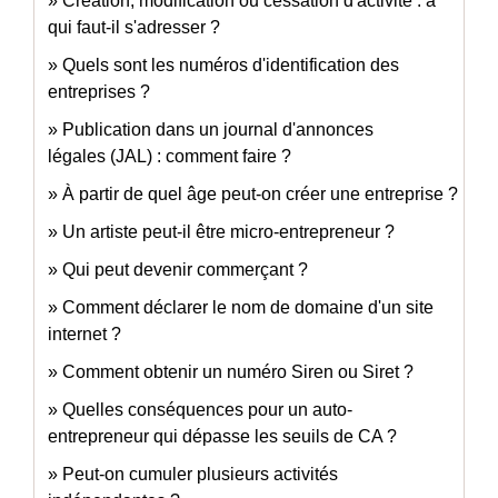
Création, modification ou cessation d'activité : à
qui faut-il s'adresser ?
Quels sont les numéros d'identification des
entreprises ?
Publication dans un journal d'annonces
légales (JAL) : comment faire ?
À partir de quel âge peut-on créer une entreprise ?
Un artiste peut-il être micro-entrepreneur ?
Qui peut devenir commerçant ?
Comment déclarer le nom de domaine d'un site
internet ?
Comment obtenir un numéro Siren ou Siret ?
Quelles conséquences pour un auto-
entrepreneur qui dépasse les seuils de CA ?
Peut-on cumuler plusieurs activités