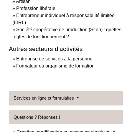
Artisan
Profession libérale
Entrepreneur individuel à responsabilité limitée
(EIRL)
Société coopérative de production (Scop) : quelles
règles de fonctionnement ?
Autres secteurs d'activités
Entreprise de services à la personne
Formateur ou organisme de formation
Services en ligne et formulaires
Questions ? Réponses !