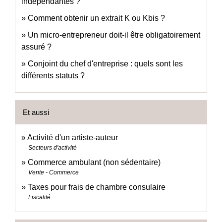
indépendantes ?
Comment obtenir un extrait K ou Kbis ?
Un micro-entrepreneur doit-il être obligatoirement
assuré ?
Conjoint du chef d'entreprise : quels sont les
différents statuts ?
Et aussi
Activité d'un artiste-auteur
Secteurs d'activité
Commerce ambulant (non sédentaire)
Vente - Commerce
Taxes pour frais de chambre consulaire
Fiscalité