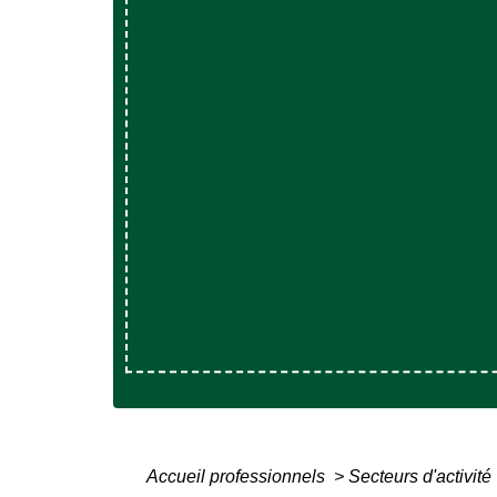
Accueil professionnels
>
Secteurs d'activité