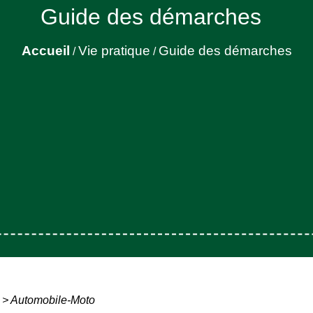
Guide des démarches
Accueil
Vie pratique
Guide des démarches
/
/
>
Automobile-Moto