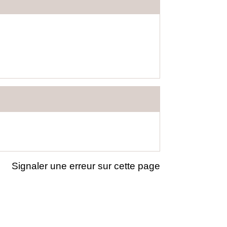
Signaler une erreur sur cette page