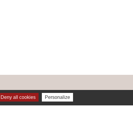
Deny all cookies
Personalize