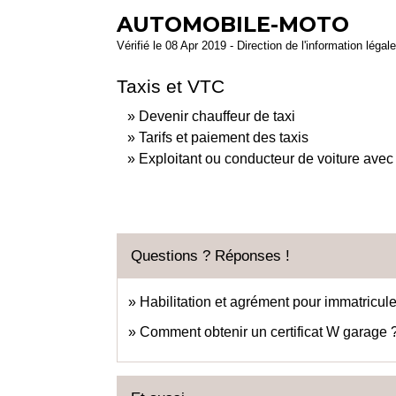
AUTOMOBILE-MOTO
Vérifié le 08 Apr 2019 - Direction de l'information légal
Taxis et VTC
Devenir chauffeur de taxi
Tarifs et paiement des taxis
Exploitant ou conducteur de voiture avec
Questions ? Réponses !
Habilitation et agrément pour immatricul
Comment obtenir un certificat W garage 