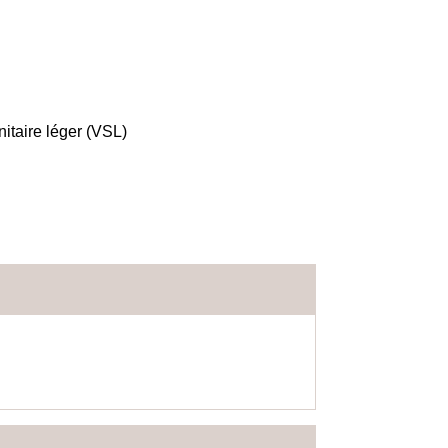
itaire léger (VSL)