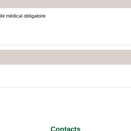
ôle médical obligatoire
Contacts