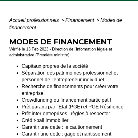
Accueil professionnels
>
Financement
>
Modes de
financement
MODES DE FINANCEMENT
Vérifié le 13 Feb 2023 - Direction de l'information légale et
administrative (Première ministre)
Capitaux propres de la société
Séparation des patrimoines professionnel et
personnel de l'entrepreneur individuel
Recherche de financements pour créer votre
entreprise
Crowdfunding ou financement participatif
Prêt garanti par l'État (PGE) et PGE Résilience
Prêt inter-entreprises : règles à respecter
Crédit-bail immobilier
Garantir une dette : le cautionnement
Garantir une dette : gage et nantissement