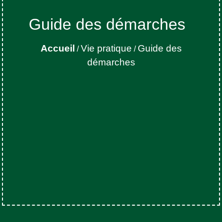
Guide des démarches
Accueil
Vie pratique
Guide des
/
/
démarches