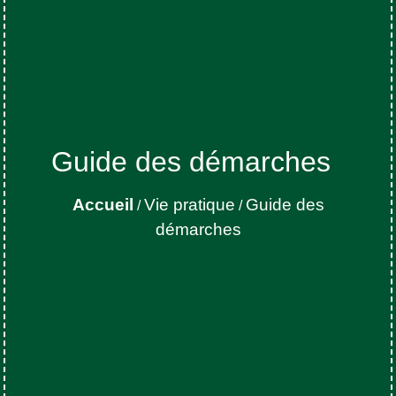
Guide des démarches
Accueil
Vie pratique
Guide des
/
/
démarches