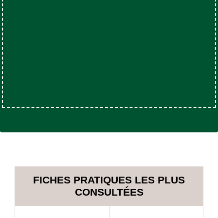
FICHES PRATIQUES LES PLUS
CONSULTÉES