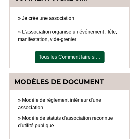
Je crée une association
L'association organise un événement : fête,
manifestation, vide-grenier
Tous les Comment faire si…
MODÈLES DE DOCUMENT
Modèle de règlement intérieur d'une
association
Modèle de statuts d'association reconnue
d'utilité publique