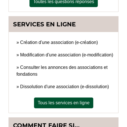
Toutes les questions réponses
SERVICES EN LIGNE
Création d'une association (e-création)
Modification d'une association (e-modification)
Consulter les annonces des associations et
fondations
Dissolution d'une association (e-dissolution)
Tous les services en ligne
COMMENT FAIRE SI…