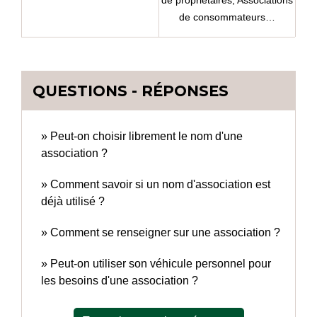
de propriétaires,
Associations
de consommateurs…
QUESTIONS - RÉPONSES
Peut-on choisir librement le nom d'une
association ?
Comment savoir si un nom d'association est
déjà utilisé ?
Comment se renseigner sur une association ?
Peut-on utiliser son véhicule personnel pour
les besoins d'une association ?